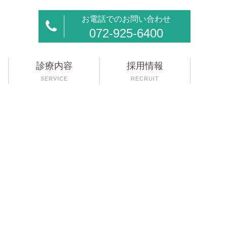
お電話でのお問い合わせ
072-925-6400
診療内容
採用情報
SERVICE
RECRUIT