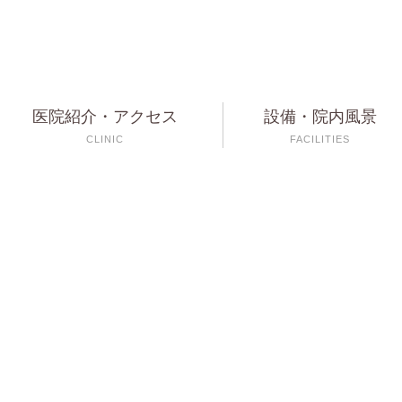
医院紹介・アクセス
設備・院内風景
CLINIC
FACILITIES