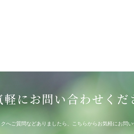
気軽にお問い合わせくだ
ックへご質問などありましたら、こちらからお気軽にお問い