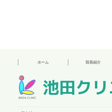
ホーム
院長紹介