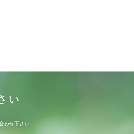
さい
合わせ下さい