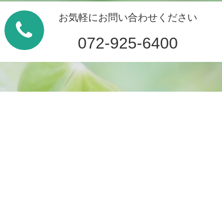
お気軽にお問い合わせください
072-925-6400