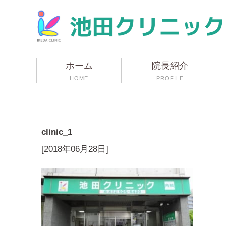
ホーム
院長紹介
HOME
PROFILE
clinic_1
[2018年06月28日]