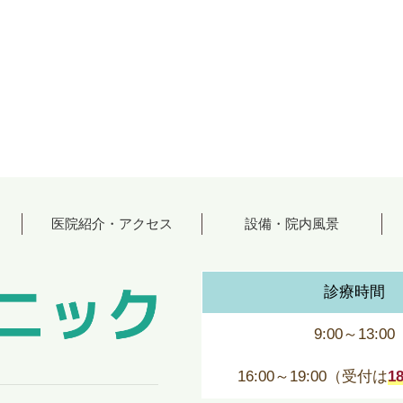
医院紹介・アクセス
設備・院内風景
診療時間
9:00～13:00
16:00～19:00（受付は
1