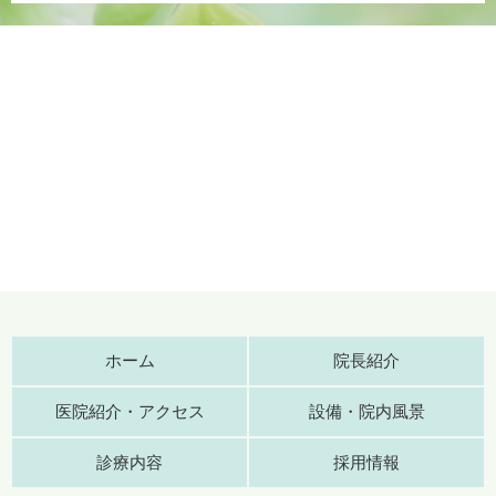
ホーム
院長紹介
医院紹介・アクセス
設備・院内風景
診療内容
採用情報