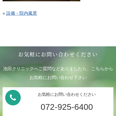
«
設備・院内風景
お気軽にお問い合わせください
池田クリニックへご質問などありましたら、こちらから
お気軽にお問い合わせ下さい
お気軽にお問い合わせください
072-925-6400