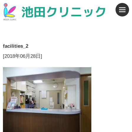
facilities_2
[2018年06月28日]