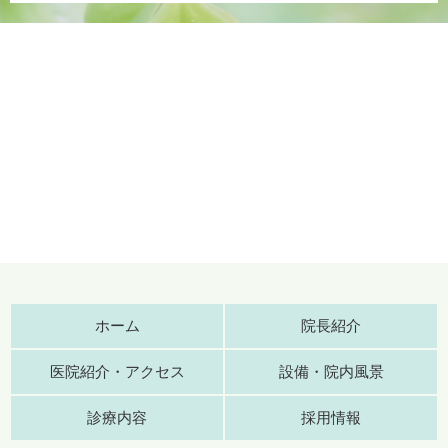
ホーム
院長紹介
医院紹介・アクセス
設備・院内風景
診療内容
採用情報