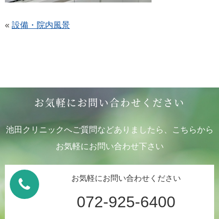
«
設備・院内風景
お気軽にお問い合わせください
池田クリニックへご質問などありましたら、こちらから
お気軽にお問い合わせ下さい
お気軽にお問い合わせください
072-925-6400