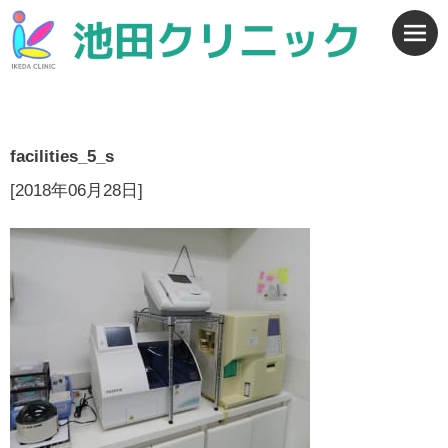
facilities_5_s
[2018年06月28日]