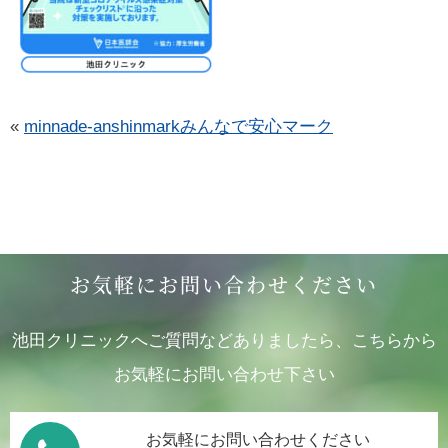
«
minnade-anshinmarkみんなで安心マーク
お気軽にお問い合わせください
池田クリニックへご質問などありましたら、こちらから
お気軽にお問い合わせ下さい
お気軽にお問い合わせください