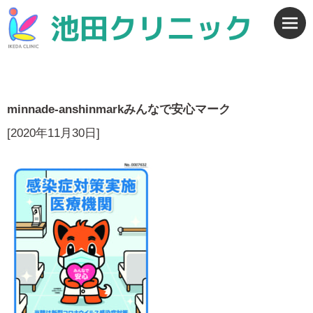
minnade-anshinmarkみんなで安心マーク
[2020年11月30日]