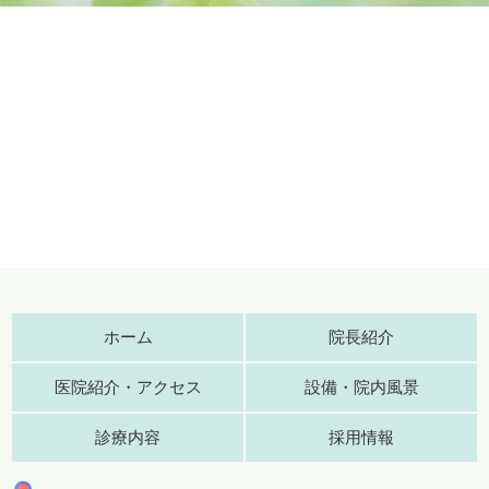
ホーム
院長紹介
医院紹介・アクセス
設備・院内風景
診療内容
採用情報