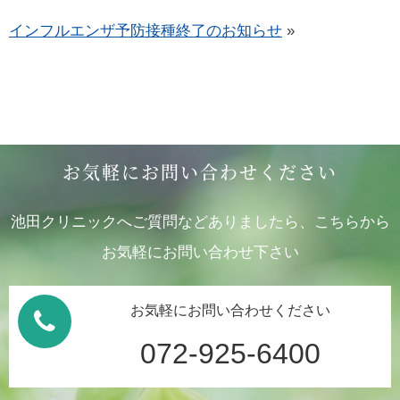
インフルエンザ予防接種終了のお知らせ
»
お気軽にお問い合わせください
池田クリニックへご質問などありましたら、こちらから
お気軽にお問い合わせ下さい
お気軽にお問い合わせください
072-925-6400