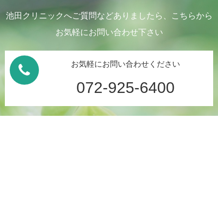
池田クリニックへご質問などありましたら、こちらから
お気軽にお問い合わせ下さい
お気軽にお問い合わせください
072-925-6400