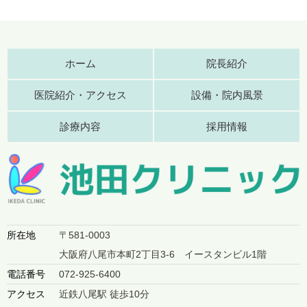
ホーム
院長紹介
医院紹介・アクセス
設備・院内風景
診療内容
採用情報
所在地
〒581-0003
大阪府八尾市本町2丁目3-6 イースタンビル1階
電話番号
072-925-6400
アクセス
近鉄八尾駅 徒歩10分