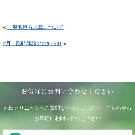
«
一般名処方加算について
2月 臨時休診のお知らせ
»
お気軽にお問い合わせください
池田クリニックへご質問などありましたら、こちらから
お気軽にお問い合わせ下さい