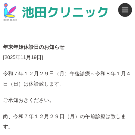
年末年始休診日のお知らせ
[2025年11月19日]
令和７年１２月２９日（月）午後診療～令和８年１月４
日（日）は休診致します。
ご承知おきください。
尚、令和７年１２月２９日（月）の午前診療は致しま
す。