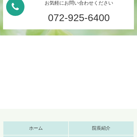
お気軽にお問い合わせください
072-925-6400
ホーム
院長紹介