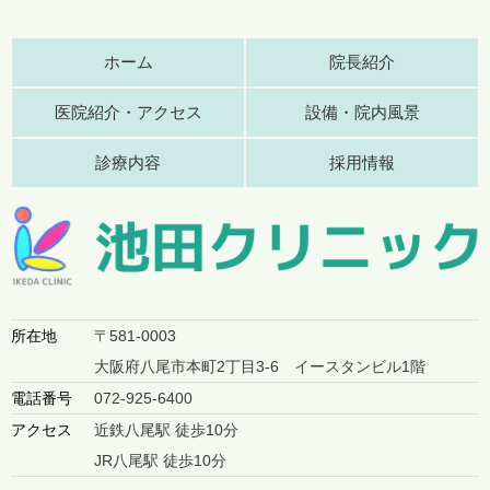
ホーム
院長紹介
医院紹介・アクセス
設備・院内風景
診療内容
採用情報
所在地
〒581-0003
大阪府八尾市本町2丁目3-6 イースタンビル1階
電話番号
072-925-6400
アクセス
近鉄八尾駅 徒歩10分
JR八尾駅 徒歩10分