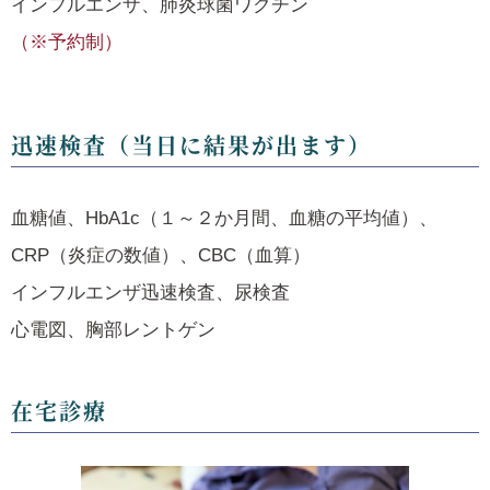
インフルエンザ、肺炎球菌ワクチン
（※予約制）
迅速検査（当日に結果が出ます）
血糖値、HbA1c（１～２か月間、血糖の平均値）、
CRP（炎症の数値）、CBC（血算）
インフルエンザ迅速検査、尿検査
心電図、胸部レントゲン
在宅診療