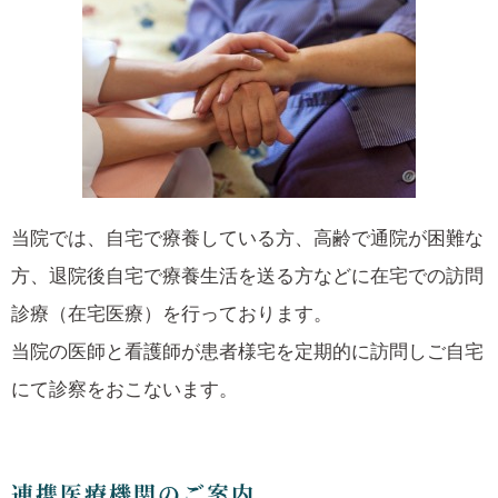
当院では、自宅で療養している方、高齢で通院が困難な
方、退院後自宅で療養生活を送る方などに在宅での訪問
診療（在宅医療）を行っております。
当院の医師と看護師が患者様宅を定期的に訪問しご自宅
にて診察をおこないます。
連携医療機関のご案内