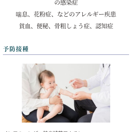
の感染症
喘息、花粉症、などのアレルギー疾患
貧血、便秘、骨粗しょう症、認知症
予防接種