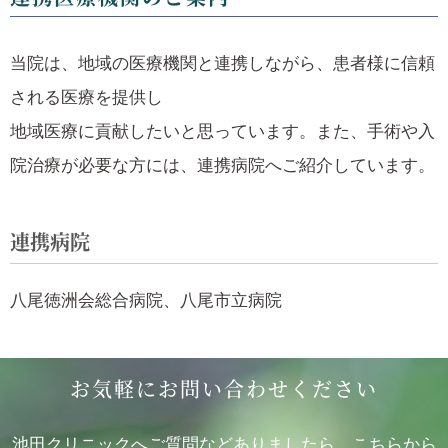
当院は、地域の医療機関と連携しながら、患者様に信頼
される医療を提供し
地域医療に貢献したいと思っています。また、手術や入
院治療が必要な方には、連携病院へご紹介しています。
連携病院
八尾徳洲会総合病院、八尾市立病院
お気軽にお問い合わせください
池田クリニックへご質問などありましたら、こちらから