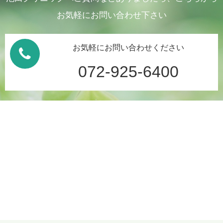
お気軽にお問い合わせ下さい
お気軽にお問い合わせください
072-925-6400